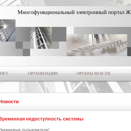
Многофункциональный электронный портал Ж
НЕТ
ОРГАНИЗАЦИИ
ОРГАНЫ ВЛАСТИ
Новости
Временная недоступность системы
Уважаемые пользователи!