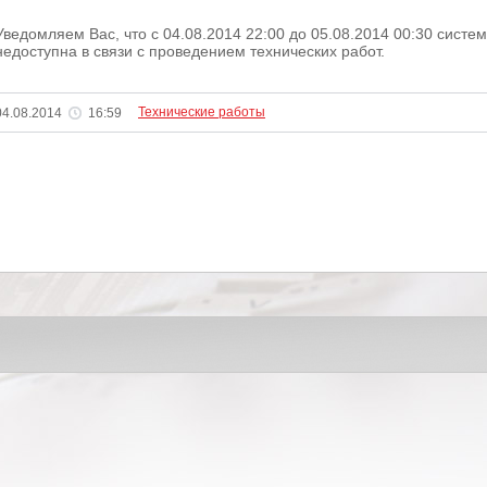
Уведомляем Вас, что c 04.08.2014 22:00 до 05.08.2014 00:30 сист
недоступна в связи с проведением технических работ.
Технические работы
04.08.2014
16:59