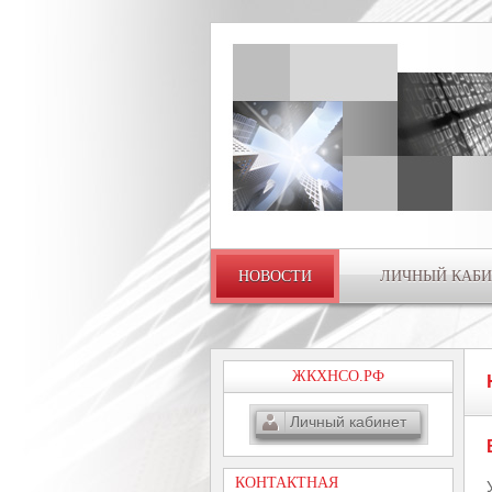
НОВОСТИ
ЛИЧНЫЙ КАБИ
ЖКХНСО.РФ
Личный кабинет
КОНТАКТНАЯ