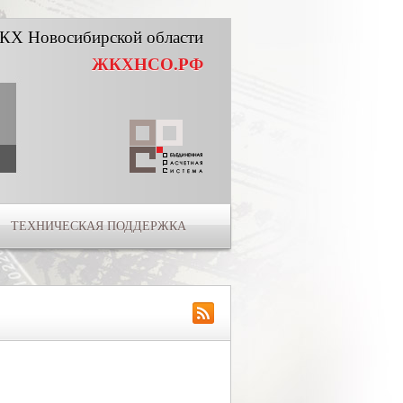
КХ Новосибирской области
ЖКХНСО.РФ
ТЕХНИЧЕСКАЯ ПОДДЕРЖКА