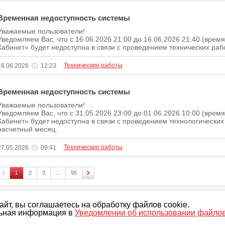
Временная недоступность системы
Уважаемые пользователи!
Уведомляем Вас, что c 16.06.2026 21:00 до 16.06.2026 21:40 (вре
Кабинет» будет недоступна в связи с проведением технических рабо
Технические работы
16.06.2026
12:23
Временная недоступность системы
Уважаемые пользователи!
Уведомляем Вас, что c 31.05.2026 23:00 до 01.06.2026 10:00 (вре
Кабинет» будет недоступна в связи с проведением технологических
расчетный месяц.
Технические работы
27.05.2026
09:41
1
2
3
...
95
айт, вы соглашаетесь на обработку файлов cookie.
ьная информация в
Уведомлении об использовании файло