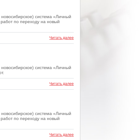
мя новосибирское) система «Личный
 работ по переходу на новый
Читать далее
мя новосибирское) система «Личный
т.
Читать далее
мя новосибирское) система «Личный
 работ по переходу на новый
Читать далее