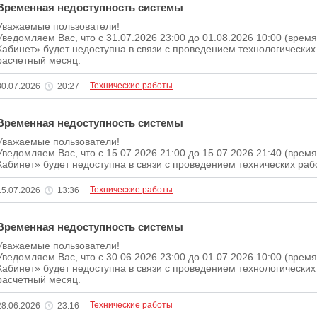
Временная недоступность системы
Уважаемые пользователи!
Уведомляем Вас, что c 31.07.2026 23:00 до 01.08.2026 10:00 (вре
Кабинет» будет недоступна в связи с проведением технологических
расчетный месяц.
Технические работы
30.07.2026
20:27
Временная недоступность системы
Уважаемые пользователи!
Уведомляем Вас, что c 15.07.2026 21:00 до 15.07.2026 21:40 (вре
Кабинет» будет недоступна в связи с проведением технических рабо
Технические работы
15.07.2026
13:36
Временная недоступность системы
Уважаемые пользователи!
Уведомляем Вас, что c 30.06.2026 23:00 до 01.07.2026 10:00 (вре
Кабинет» будет недоступна в связи с проведением технологических
расчетный месяц.
Технические работы
28.06.2026
23:16