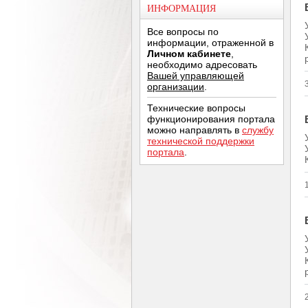
ИНФОРМАЦИЯ
Все вопросы по
информации, отраженной в
Личном кабинете
,
необходимо адресовать
Вашей управляющей
организации
.
Технические вопросы
функционирования портала
можно направлять в
службу
технической поддержки
портала
.