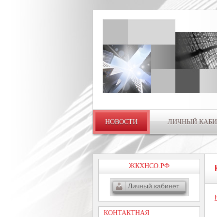
НОВОСТИ
ЛИЧНЫЙ КАБИ
ЖКХНСО.РФ
Личный кабинет
КОНТАКТНАЯ