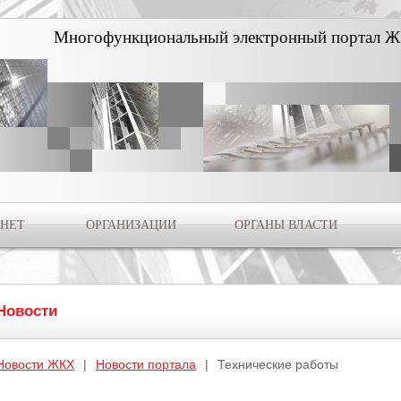
Многофункциональный электронный портал Ж
НЕТ
ОРГАНИЗАЦИИ
ОРГАНЫ ВЛАСТИ
Новости
Новости ЖКХ
|
Новости портала
|
Технические работы