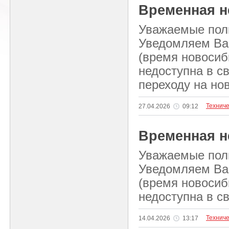
Временная н
Уважаемые пол
Уведомляем Вас,
(время новосиб
недоступна в с
переходу на но
Технич
27.04.2026
09:12
Временная н
Уважаемые пол
Уведомляем Вас,
(время новосиб
недоступна в с
Технич
14.04.2026
13:17